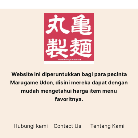
Website ini diperuntukkan bagi para pecinta
Marugame Udon, disini mereka dapat dengan
mudah mengetahui harga item menu
favoritnya.
Hubungi kami – Contact Us
Tentang Kami