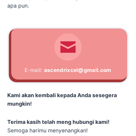
apa pun.
E-mail:
ascendrixcel@gmail.com
Kami akan kembali kepada Anda sesegera
mungkin!
Terima kasih telah meng hubungi kami!
Semoga harimu menyenangkan!