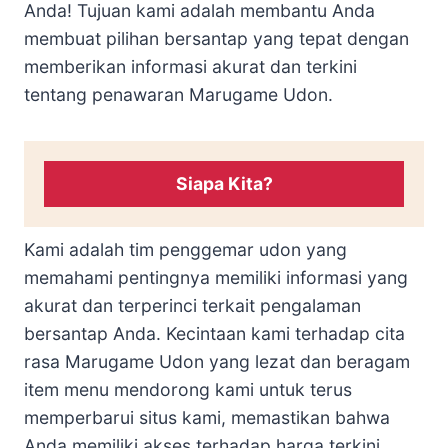
Anda! Tujuan kami adalah membantu Anda
membuat pilihan bersantap yang tepat dengan
memberikan informasi akurat dan terkini
tentang penawaran Marugame Udon.
Siapa Kita?
Kami adalah tim penggemar udon yang
memahami pentingnya memiliki informasi yang
akurat dan terperinci terkait pengalaman
bersantap Anda. Kecintaan kami terhadap cita
rasa Marugame Udon yang lezat dan beragam
item menu mendorong kami untuk terus
memperbarui situs kami, memastikan bahwa
Anda memiliki akses terhadap harga terkini,