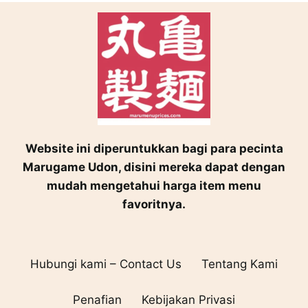
Website ini diperuntukkan bagi para pecinta
Marugame Udon, disini mereka dapat dengan
mudah mengetahui harga item menu
favoritnya.
Hubungi kami – Contact Us
Tentang Kami
Penafian
Kebijakan Privasi