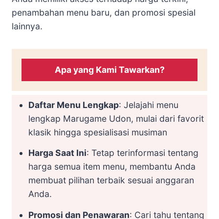
penambahan menu baru, dan promosi spesial
lainnya.
Apa yang Kami Tawarkan?
Daftar Menu Lengkap
: Jelajahi menu
lengkap Marugame Udon, mulai dari favorit
klasik hingga spesialisasi musiman
Harga Saat Ini
: Tetap terinformasi tentang
harga semua item menu, membantu Anda
membuat pilihan terbaik sesuai anggaran
Anda.
Promosi dan Penawaran
: Cari tahu tentang