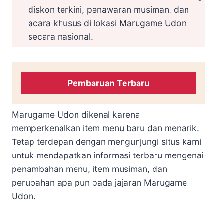
diskon terkini, penawaran musiman, dan
acara khusus di lokasi Marugame Udon
secara nasional.
Pembaruan Terbaru
Marugame Udon dikenal karena
memperkenalkan item menu baru dan menarik.
Tetap terdepan dengan mengunjungi situs kami
untuk mendapatkan informasi terbaru mengenai
penambahan menu, item musiman, dan
perubahan apa pun pada jajaran Marugame
Udon.